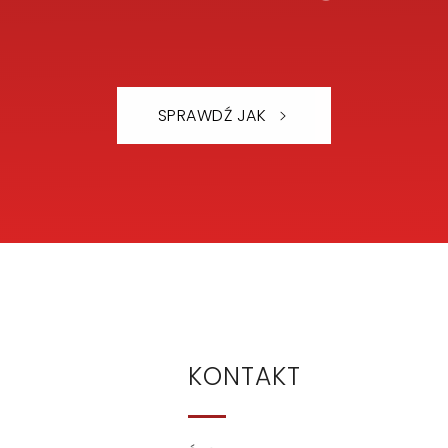
SPRAWDŹ JAK
KONTAKT