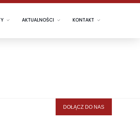
TY
AKTUALNOŚCI
KONTAKT
DOŁĄCZ DO NAS