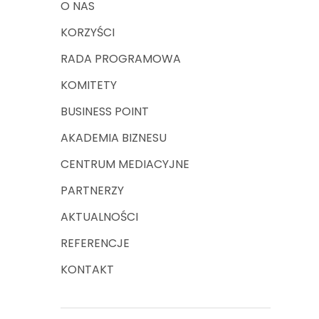
O NAS
KORZYŚCI
RADA PROGRAMOWA
KOMITETY
BUSINESS POINT
AKADEMIA BIZNESU
CENTRUM MEDIACYJNE
PARTNERZY
AKTUALNOŚCI
REFERENCJE
KONTAKT