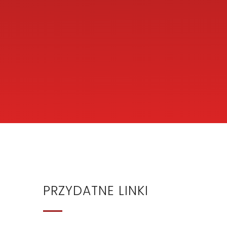
PRZYDATNE LINKI