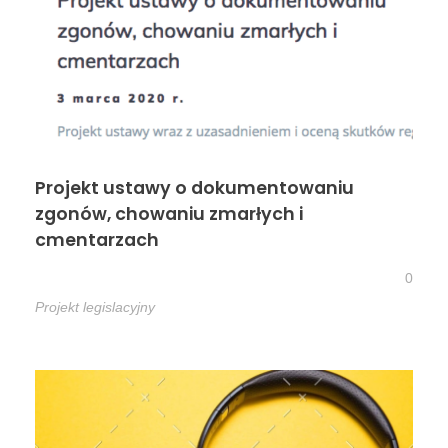
Projekt ustawy o dokumentowaniu
zgonów, chowaniu zmarłych i
cmentarzach
0
Projekt legislacyjny