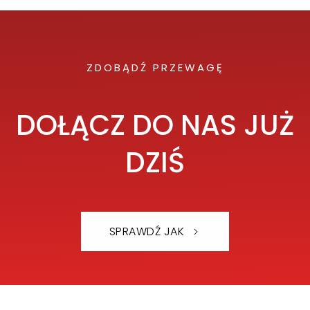
ZDOBĄDŹ PRZEWAGĘ
DOŁĄCZ DO NAS JUŻ
DZIŚ
SPRAWDŹ JAK