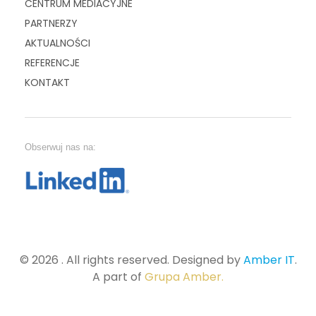
CENTRUM MEDIACYJNE
PARTNERZY
AKTUALNOŚCI
REFERENCJE
KONTAKT
Obserwuj nas na:
© 2026 . All rights reserved. Designed by
Amber IT
.
A part of
Grupa Amber.