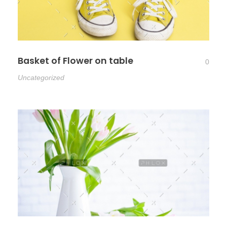
Basket of Flower on table
0
Uncategorized