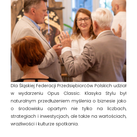
Dla Śląskiej Federacji Przedsiębiorców Polskich udział
w wydarzeniu Opus Classic: Klasyka Stylu był
naturalnym przedłużeniem myślenia o biznesie jako
o środowisku opartym nie tylko na liczbach,
strategiach i inwestycjach, ale także na wartościach,
wrażliwości i kulturze spotkania.