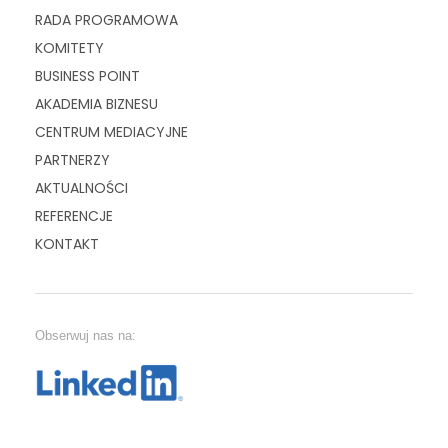
RADA PROGRAMOWA
KOMITETY
BUSINESS POINT
AKADEMIA BIZNESU
CENTRUM MEDIACYJNE
PARTNERZY
AKTUALNOŚCI
REFERENCJE
KONTAKT
Obserwuj nas na: