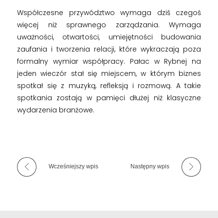
Współczesne przywództwo wymaga dziś czegoś
więcej niż sprawnego zarządzania. Wymaga
uważności, otwartości, umiejętności budowania
zaufania i tworzenia relacji, które wykraczają poza
formalny wymiar współpracy. Pałac w Rybnej na
jeden wieczór stał się miejscem, w którym biznes
spotkał się z muzyką, refleksją i rozmową. A takie
spotkania zostają w pamięci dłużej niż klasyczne
wydarzenia branżowe.
Wcześniejszy wpis
Następny wpis