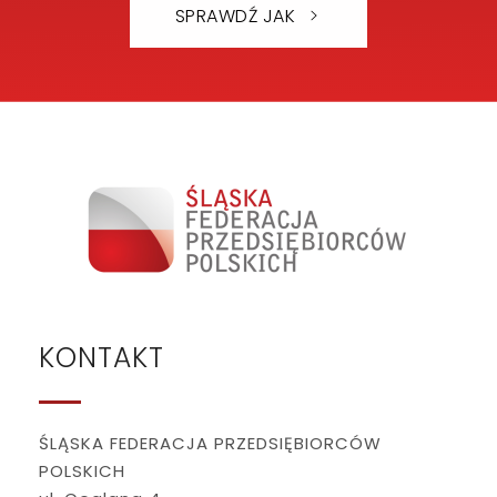
SPRAWDŹ JAK
KONTAKT
ŚLĄSKA FEDERACJA PRZEDSIĘBIORCÓW
POLSKICH