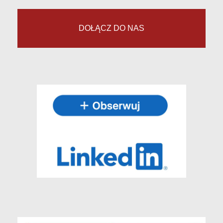
DOŁĄCZ DO NAS