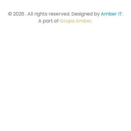
© 2026 . All rights reserved. Designed by
Amber IT
.
A part of
Grupa Amber.