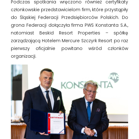
Podczas spotkania wręczono również certyfikaty
członkowskie przedstawicielom firm, które przystąpiły
do Śląskiej Federacji Przedsiębiorców Polskich. Do
grona Federacji dołączyła firma PWS Konstanta S.A.,
natomiast Beskid Resort Properties – spółkę
zarządzającą Hotelem Mercure Szczyrk Resort po raz
pierwszy oficjalnie powitano wśród członków
organizacji.