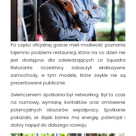
Po części oficjalnej goście mieli możliwość poznania
tajemnic podziemi restauracji, która na co dzień nie
jest dostępna dla odwiedzających La Squadra
Ristorante. Uczestnicy zobaczyli ekskluzywne
samochody, w tym modele, które zwykle nie są
prezentowane publicznie.
Zwieńczeniem spotkania był networking. Był to czas
na rozmowy, wymianę kontaktów oraz omówienie
potencjalnych obszarów współpracy. Spotkanie
pokazało, że śląski biznes ma energię, potencjał i
dobry napęd do dalszego rozwoju.