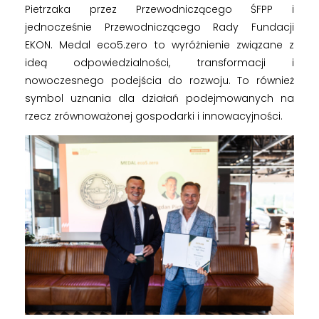
Pietrzaka przez Przewodniczącego ŚFPP i
jednocześnie Przewodniczącego Rady Fundacji
EKON. Medal eco5.zero to wyróżnienie związane z
ideą odpowiedzialności, transformacji i
nowoczesnego podejścia do rozwoju. To również
symbol uznania dla działań podejmowanych na
rzecz zrównoważonej gospodarki i innowacyjności.