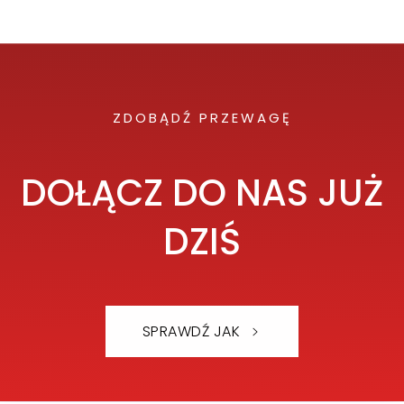
ZDOBĄDŹ PRZEWAGĘ
DOŁĄCZ DO NAS JUŻ
DZIŚ
SPRAWDŹ JAK