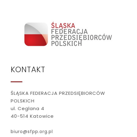
KONTAKT
ŚLĄSKA FEDERACJA PRZEDSIĘBIORCÓW
POLSKICH
ul. Ceglana 4
40-514 Katowice
biuro@sfpp.org.pl