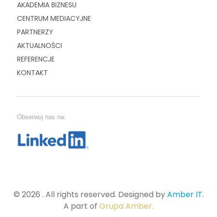
AKADEMIA BIZNESU
CENTRUM MEDIACYJNE
PARTNERZY
AKTUALNOŚCI
REFERENCJE
KONTAKT
Obserwuj nas na:
© 2026 . All rights reserved. Designed by
Amber IT
.
A part of
Grupa Amber.