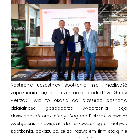
Następnie uczestnicy spotkania mieli możliwość
zapoznania się z prezentacją produktów Grupy
Pietrzak. Była to okazja do bliższego poznania
działalności gospodarza wydarzenia, jego
doświadczeń oraz oferty. Bogdan Pietrzak w swoim
wystąpieniu nawiązał do przewodniego motywu
spotkania, pokazując, że za rozwojem firm stoją nie