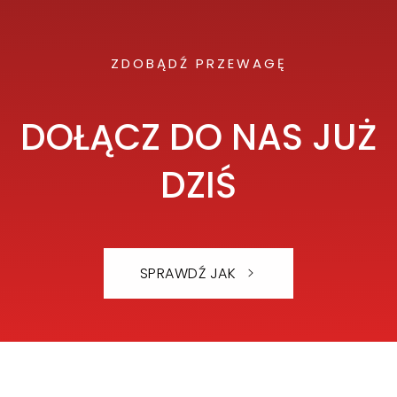
ZDOBĄDŹ PRZEWAGĘ
DOŁĄCZ DO NAS JUŻ
DZIŚ
SPRAWDŹ JAK