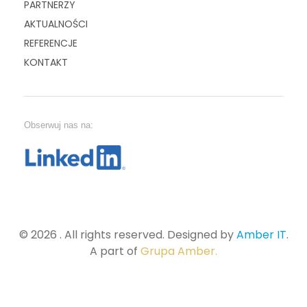
PARTNERZY
AKTUALNOŚCI
REFERENCJE
KONTAKT
Obserwuj nas na:
© 2026 . All rights reserved. Designed by
Amber IT
.
A part of
Grupa Amber.