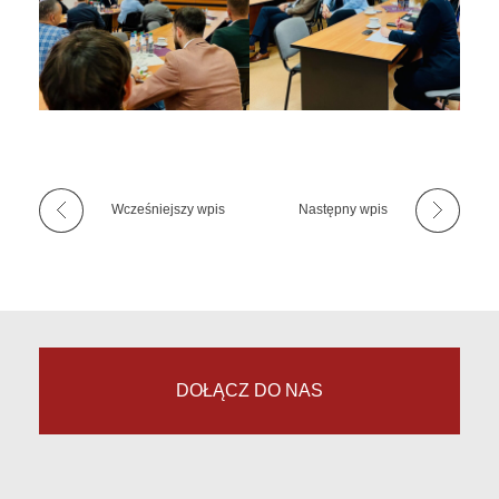
Wcześniejszy wpis
Następny wpis
DOŁĄCZ DO NAS