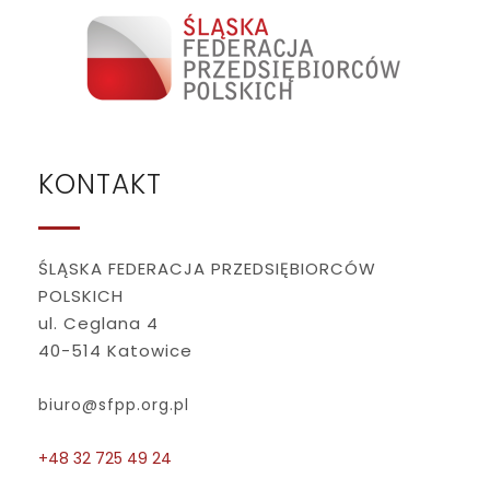
KONTAKT
ŚLĄSKA FEDERACJA PRZEDSIĘBIORCÓW
POLSKICH
ul. Ceglana 4
40-514 Katowice
biuro@sfpp.org.pl
+48 32 725 49 24