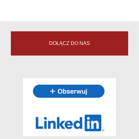
DOŁĄCZ DO NAS