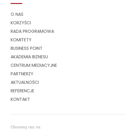
O NAS
KORZYŚCI
RADA PROGRAMOWA
KOMITETY
BUSINESS POINT
AKADEMIA BIZNESU
CENTRUM MEDIACYJNE
PARTNERZY
AKTUALNOŚCI
REFERENCJE
KONTAKT
Obserwuj nas na: