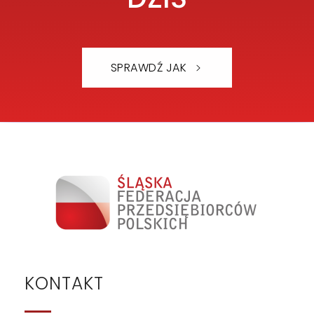
SPRAWDŹ JAK
KONTAKT